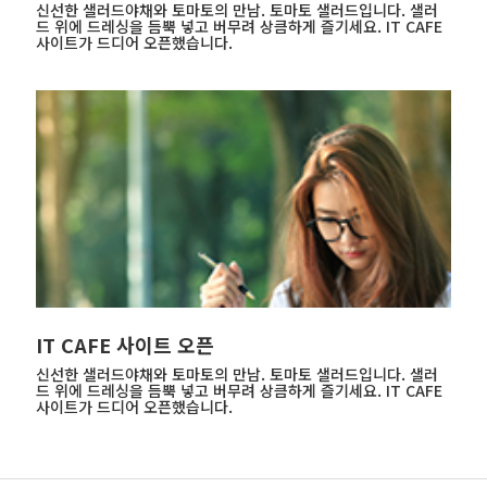
신선한 샐러드야채와 토마토의 만남. 토마토 샐러드입니다. 샐러
드 위에 드레싱을 듬뿍 넣고 버무려 상큼하게 즐기세요. IT CAFE
사이트가 드디어 오픈했습니다.
IT CAFE 사이트 오픈
신선한 샐러드야채와 토마토의 만남. 토마토 샐러드입니다. 샐러
드 위에 드레싱을 듬뿍 넣고 버무려 상큼하게 즐기세요. IT CAFE
사이트가 드디어 오픈했습니다.